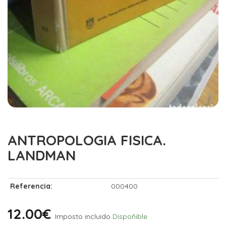
ANTROPOLOGIA FISICA.
LANDMAN
Referencia:
000400
12.00€
Imposto incluído
Dispoñible