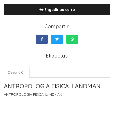
Engadir ao carro
Compartir:
Etiquetas:
Descrición
ANTROPOLOGIA FISICA. LANDMAN
ANTROPOLOGIA FISICA. LANDMAN