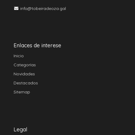
info@tobeiradeoza.gal
Enlaces de interese
Inicio
Categorías
Novidades
Destacados
Sitemap
Legal