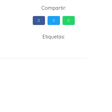
Compartir:
Etiquetas: