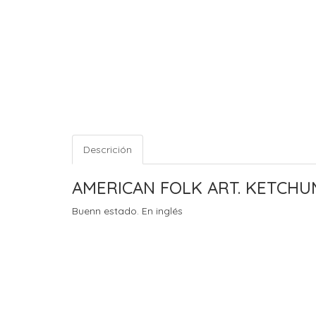
Descrición
AMERICAN FOLK ART. KETCHU
Buenn estado. En inglés