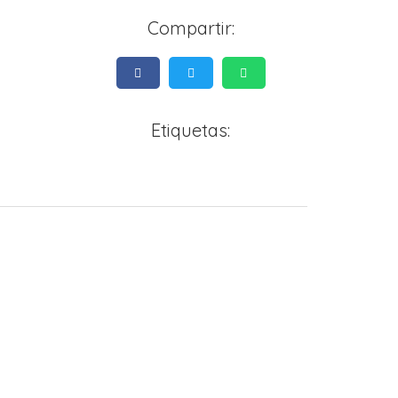
Compartir:
Etiquetas: