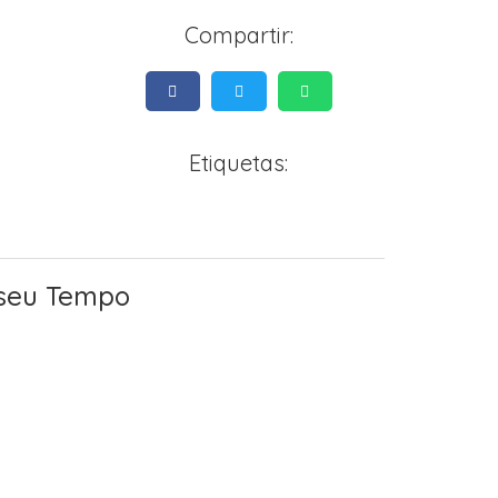
Compartir:
Etiquetas:
o seu Tempo