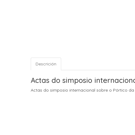
Descrición
Actas do simposio internaciona
Actas do simposio internacional sobre o Pórtico da