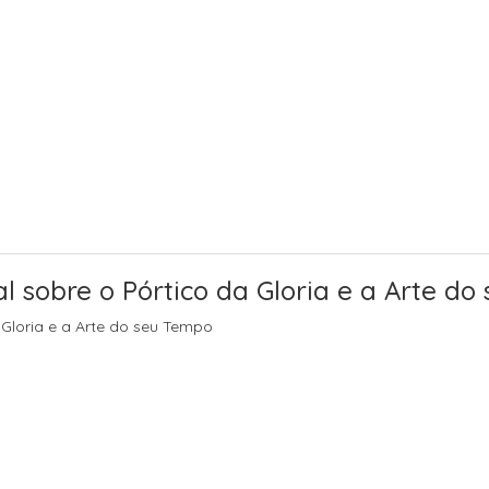
l sobre o Pórtico da Gloria e a Arte d
 Gloria e a Arte do seu Tempo