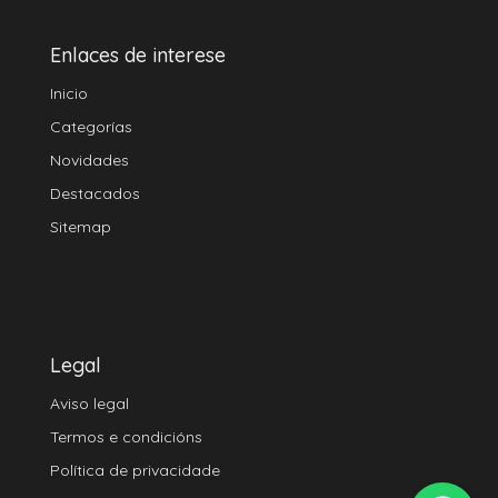
Enlaces de interese
Inicio
Categorías
Novidades
Destacados
Sitemap
Legal
Aviso legal
Termos e condicións
Política de privacidade