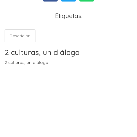
Etiquetas:
Descrición
2 culturas, un diálogo
2 culturas, un diálogo