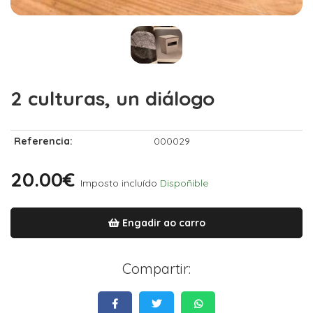
2 culturas, un diálogo
Referencia:
000029
20.00€
Imposto incluído
Dispoñible
Engadir ao carro
Compartir: