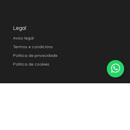
Legal
Aviso legal
Termos e condicións
Política de privacidade
Política de cookies
Seguirnos
Instagram
Youtube
TikTok