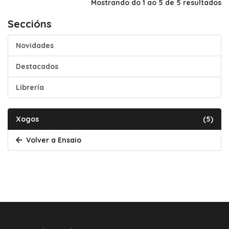
Mostrando do 1 ao 5 de 5 resultados
Seccións
Novidades
Destacados
Librería
Xogos
(5)
Volver a Ensaio