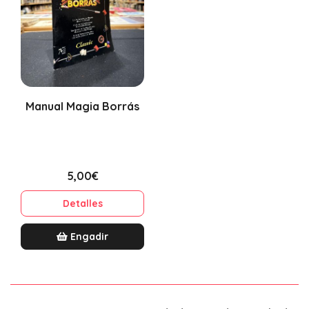
Manual Magia Borrás
5,00€
Detalles
Engadir