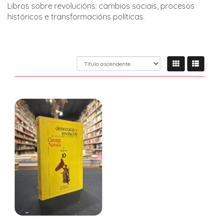
Libros sobre revolucións: cambios sociais, procesos
históricos e transformacións políticas.