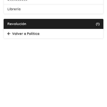
Librería
Revolución
(1)
Volver a Política