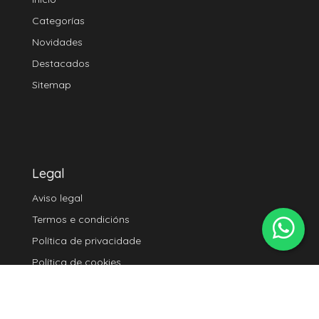
Categorías
Novidades
Destacados
Sitemap
Legal
Aviso legal
Termos e condicións
Política de privacidade
Política de cookies