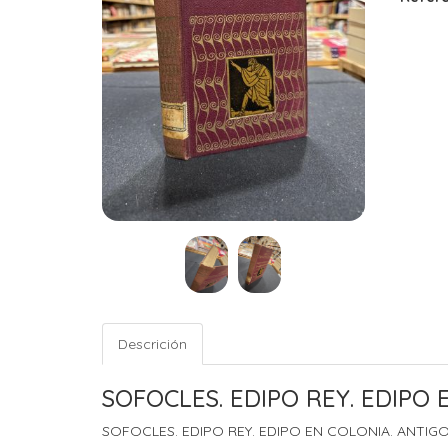
Descrición
SOFOCLES. EDIPO REY. EDIPO 
SOFOCLES. EDIPO REY. EDIPO EN COLONIA. ANTIGO