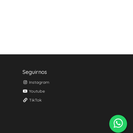
Seguirnos
Instagram
Youtube
TikTok