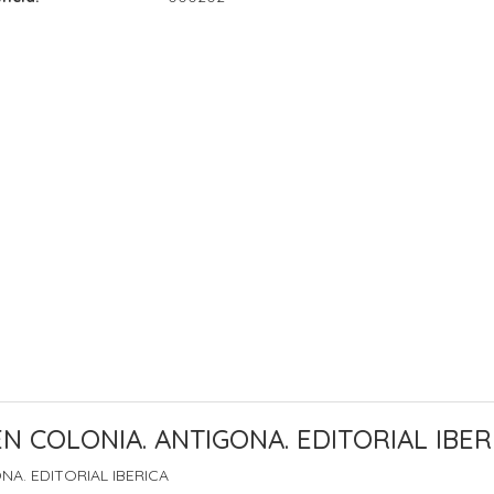
EN COLONIA. ANTIGONA. EDITORIAL IBER
NA. EDITORIAL IBERICA