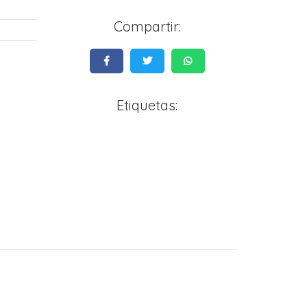
Compartir:
Etiquetas: