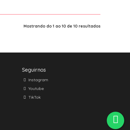
Mostrando do 1 ao 10 de 10 resultados
Seguirnos
Instagram
Youtube
TikTok