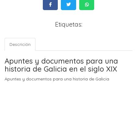
Etiquetas:
Descrición
Apuntes y documentos para una
historia de Galicia en el siglo XIX
Apuntes y documentos para una historia de Galicia