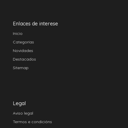
Enlaces de interese
Inicio
Categorías
Novidades
Destacados
Sitemap
Legal
Aviso legal
Termos e condicións