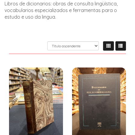
Libros de dicionarios: obras de consulta lingüística,
vocabularios especializados e ferramentas para o
estudo e uso da lingua.