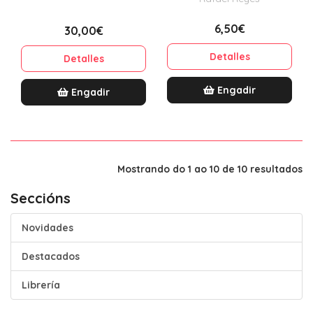
LENGUA ESPAÑOLA
6,50€
30,00€
Detalles
Detalles
Engadir
Engadir
Mostrando do 1 ao 10 de 10 resultados
Seccións
Novidades
Destacados
Librería