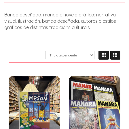
Banda deseñada, manga e novela gráfica: narrativa
visual, ilustración, banda deseñada, autores e estilos
gráficos de distintas tradicións culturais