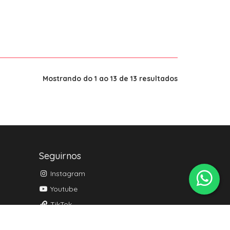
Mostrando do 1 ao 13 de 13 resultados
Seguirnos
Instagram
Youtube
TikTok