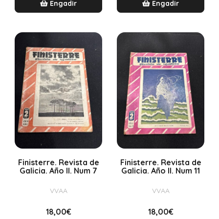
Engadir
Engadir
Finisterre. Revista de
Finisterre. Revista de
Galicia. Año II. Num 7
Galicia. Año II. Num 11
VVAA
VVAA
18,00€
18,00€