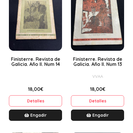
Finisterre. Revista de
Finisterre. Revista de
Galicia. Año II. Num 14
Galicia. Año II. Num 13
VVAA
18,00€
18,00€
Detalles
Detalles
Engadir
Engadir