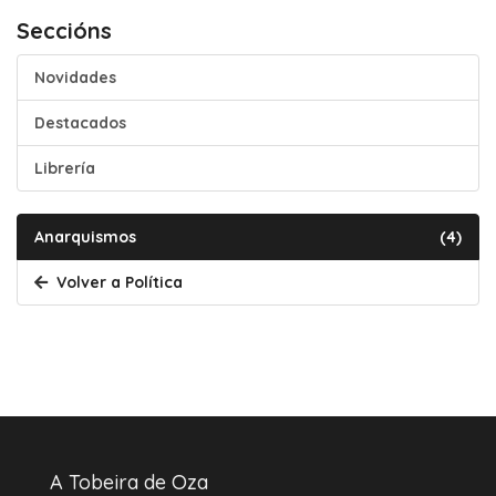
Seccións
Novidades
Destacados
Librería
Anarquismos
(4)
Volver a Política
A Tobeira de Oza