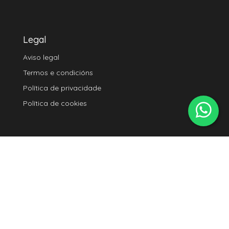
Legal
Aviso legal
Termos e condicións
Política de privacidade
Política de cookies
Seguirnos
Instagram
Youtube
TikTok