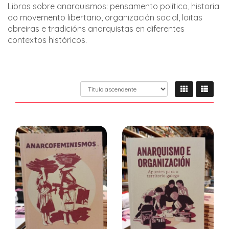
Libros sobre anarquismos: pensamento político, historia
do movemento libertario, organización social, loitas
obreiras e tradicións anarquistas en diferentes
contextos históricos.