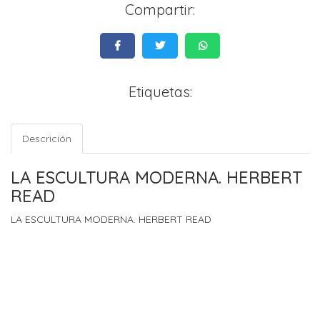
Compartir:
Etiquetas:
Descrición
LA ESCULTURA MODERNA. HERBERT
READ
LA ESCULTURA MODERNA. HERBERT READ