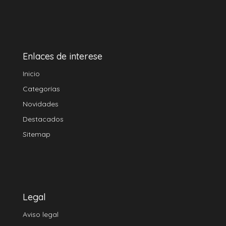
Enlaces de interese
Inicio
Categorías
Novidades
Destacados
Sitemap
Legal
Aviso legal