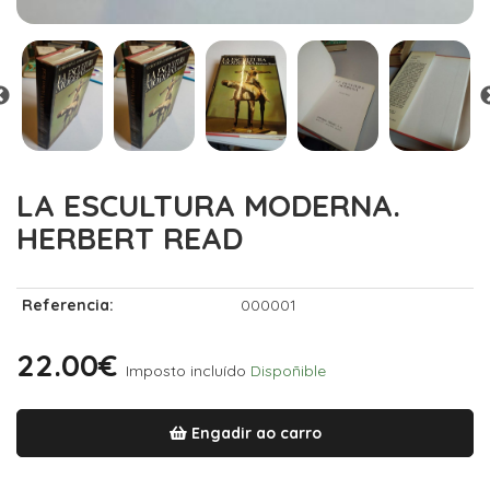
LA ESCULTURA MODERNA.
HERBERT READ
Referencia:
000001
22.00€
Imposto incluído
Dispoñible
Engadir ao carro