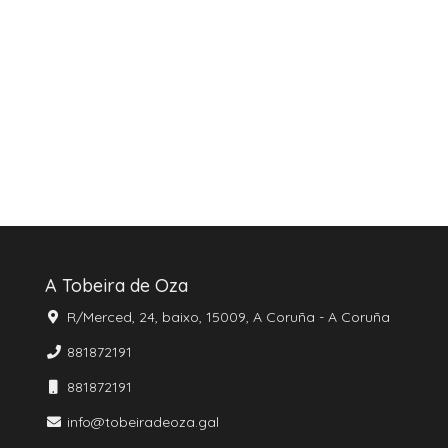
A Tobeira de Oza
R/Merced, 24, baixo, 15009, A Coruña - A Coruña
881872191
881872191
info@tobeiradeoza.gal